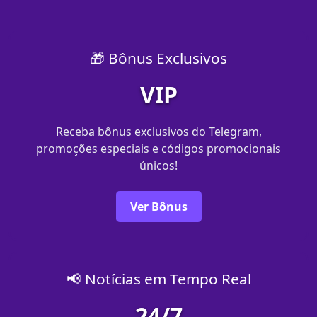
🎁 Bônus Exclusivos
VIP
Receba bônus exclusivos do Telegram,
promoções especiais e códigos promocionais
únicos!
Ver Bônus
📢 Notícias em Tempo Real
24/7