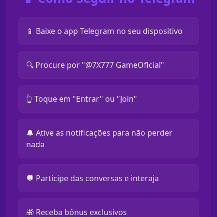
📱 Baixe o app Telegram no seu dispositivo
🔍 Procure por "@7X777 GameOficial"
👆 Toque em "Entrar" ou "Join"
🔔 Ative as notificações para não perder
nada
💬 Participe das conversas e interaja
🎁 Receba bônus exclusivos