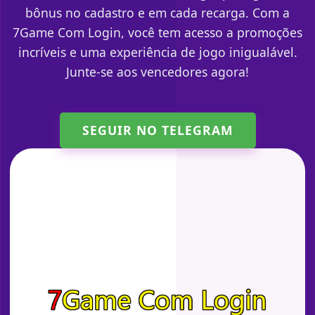
bônus no cadastro e em cada recarga. Com a
7Game Com Login, você tem acesso a promoções
incríveis e uma experiência de jogo inigualável.
Junte-se aos vencedores agora!
SEGUIR NO TELEGRAM