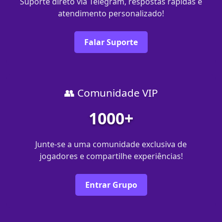
Suporte direto via Telegram, respostas rápidas e
atendimento personalizado!
Falar Suporte
👥 Comunidade VIP
1000+
Junte-se a uma comunidade exclusiva de
jogadores e compartilhe experiências!
Entrar Grupo