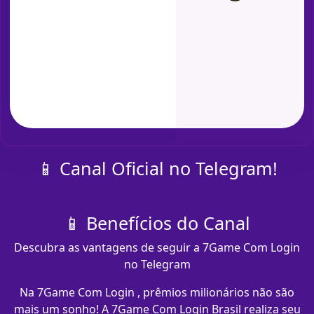
📱 Canal Oficial no Telegram!
📱 Benefícios do Canal
Descubra as vantagens de seguir a 7Game Com Login
no Telegram
Na 7Game Com Login , prêmios milionários não são
mais um sonho! A 7Game Com Login Brasil realiza seu