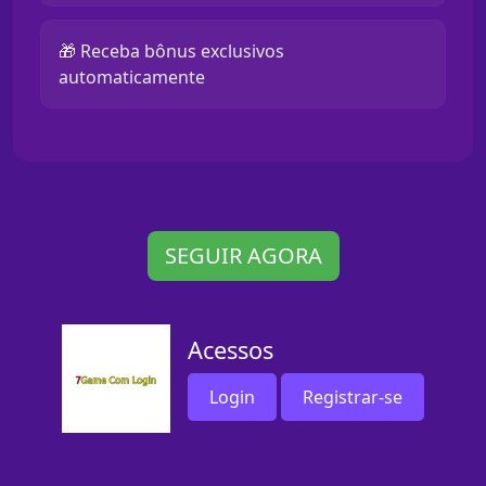
🎁 Receba bônus exclusivos
automaticamente
SEGUIR AGORA
Acessos
Login
Registrar-se