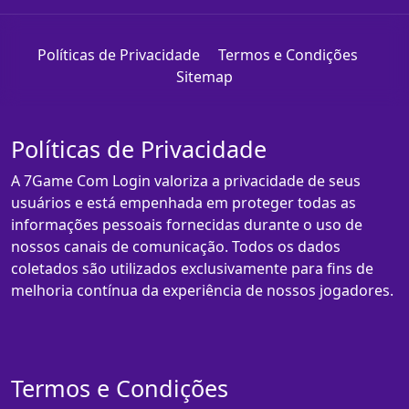
Políticas de Privacidade
Termos e Condições
Sitemap
Políticas de Privacidade
A 7Game Com Login valoriza a privacidade de seus
usuários e está empenhada em proteger todas as
informações pessoais fornecidas durante o uso de
nossos canais de comunicação. Todos os dados
coletados são utilizados exclusivamente para fins de
melhoria contínua da experiência de nossos jogadores.
Termos e Condições