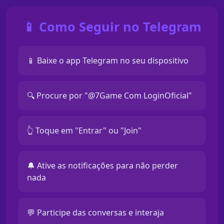
📱 Como Seguir no Telegram
📱 Baixe o app Telegram no seu dispositivo
🔍 Procure por "@7Game Com LoginOficial"
👆 Toque em "Entrar" ou "Join"
🔔 Ative as notificações para não perder
nada
💬 Participe das conversas e interaja