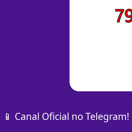
📱 Canal Oficial no Telegram!