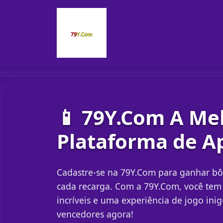
📱 79Y.Com A Me
Plataforma de A
Cadastre-se na 79Y.Com para ganhar bô
cada recarga. Com a 79Y.Com, você tem
incríveis e uma experiência de jogo inig
vencedores agora!