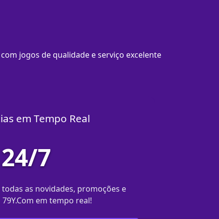
om jogos de qualidade e serviço excelente
cias em Tempo Real
24/7
e todas as novidades, promoções e
 79Y.Com em tempo real!