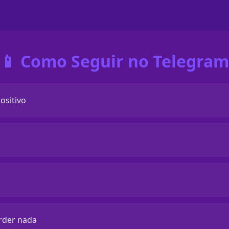
📱 Como Seguir no Telegram
ositivo
erder nada