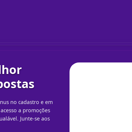
lhor
postas
nus no cadastro e em
 acesso a promoções
ualável. Junte-se aos