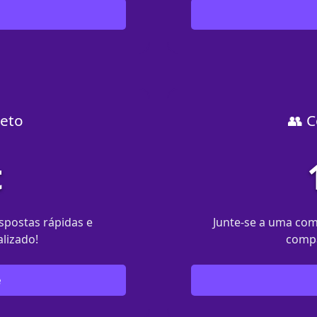
reto
👥 
t
espostas rápidas e
Junte-se a uma com
lizado!
compa
e