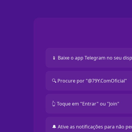
📱 Baixe o app Telegram no seu disp
🔍 Procure por "@79Y.ComOficial"
👆 Toque em "Entrar" ou "Join"
🔔 Ative as notificações para não p