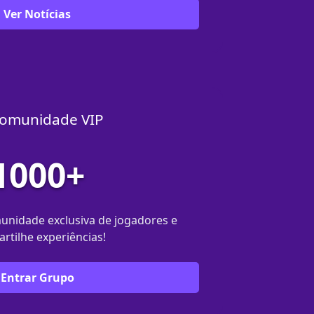
Ver Notícias
Comunidade VIP
1000+
unidade exclusiva de jogadores e
rtilhe experiências!
Entrar Grupo