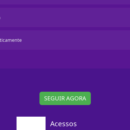
a
aticamente
SEGUIR AGORA
Acessos