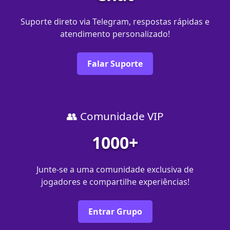
Suporte direto via Telegram, respostas rápidas e
atendimento personalizado!
Falar Suporte
👥 Comunidade VIP
1000+
Junte-se a uma comunidade exclusiva de
jogadores e compartilhe experiências!
Entrar Grupo