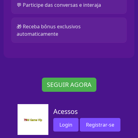
💬 Participe das conversas e interaja
🎁 Receba bônus exclusivos
automaticamente
SEGUIR AGORA
Acessos
Login
Registrar-se