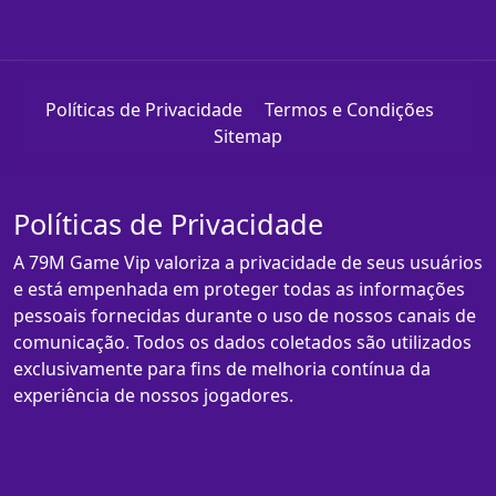
Políticas de Privacidade
Termos e Condições
Sitemap
Políticas de Privacidade
A 79M Game Vip valoriza a privacidade de seus usuários
e está empenhada em proteger todas as informações
pessoais fornecidas durante o uso de nossos canais de
comunicação. Todos os dados coletados são utilizados
exclusivamente para fins de melhoria contínua da
experiência de nossos jogadores.