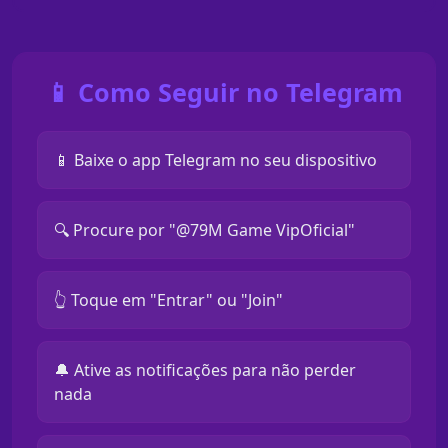
📱 Como Seguir no Telegram
📱 Baixe o app Telegram no seu dispositivo
🔍 Procure por "@79M Game VipOficial"
👆 Toque em "Entrar" ou "Join"
🔔 Ative as notificações para não perder
nada