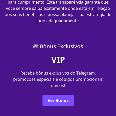
para cumprimento. Esta transparência garante que
você sempre saiba exatamente onde está em relação
aos seus benefícios e possa planejar sua estratégia de
jogo adequadamente.
🎁 Bônus Exclusivos
VIP
Receba bônus exclusivos do Telegram,
promoções especiais e códigos promocionais
únicos!
Ver Bônus