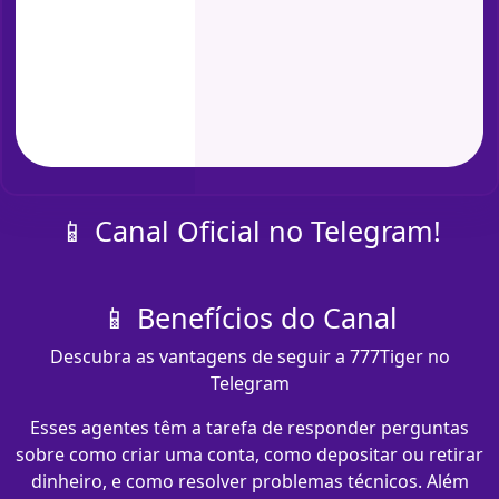
📱 Canal Oficial no Telegram!
📱 Benefícios do Canal
Descubra as vantagens de seguir a 777Tiger no
Telegram
Esses agentes têm a tarefa de responder perguntas
sobre como criar uma conta, como depositar ou retirar
dinheiro, e como resolver problemas técnicos. Além