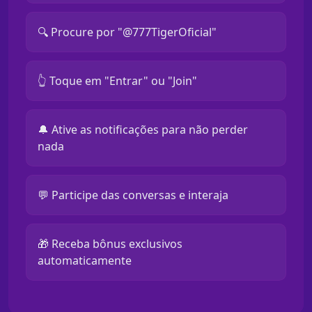
🔍 Procure por "@777TigerOficial"
👆 Toque em "Entrar" ou "Join"
🔔 Ative as notificações para não perder
nada
💬 Participe das conversas e interaja
🎁 Receba bônus exclusivos
automaticamente