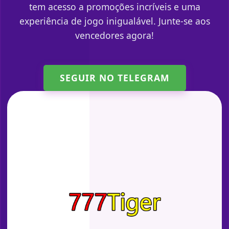
tem acesso a promoções incríveis e uma
experiência de jogo inigualável. Junte-se aos
vencedores agora!
SEGUIR NO TELEGRAM