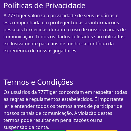
Políticas de Privacidade
A 777Tiger valoriza a privacidade de seus usuários e
está empenhada em proteger todas as informações
pessoais fornecidas durante o uso de nossos canais de
comunicação. Todos os dados coletados são utilizados
exclusivamente para fins de melhoria contínua da
experiência de nossos jogadores.
Termos e Condições
Os usuários da 777Tiger concordam em respeitar todas
as regras e regulamentos estabelecidos. É importante
ler e entender todos os termos antes de participar de
nossos canais de comunicação. A violação destes
termos pode resultar em penalizações ou na
suspensão da conta.