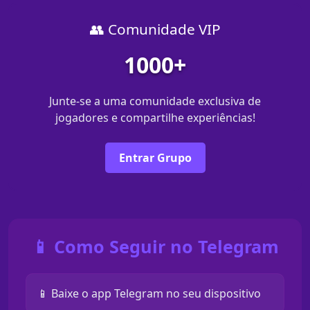
👥 Comunidade VIP
1000+
Junte-se a uma comunidade exclusiva de
jogadores e compartilhe experiências!
Entrar Grupo
📱 Como Seguir no Telegram
📱 Baixe o app Telegram no seu dispositivo