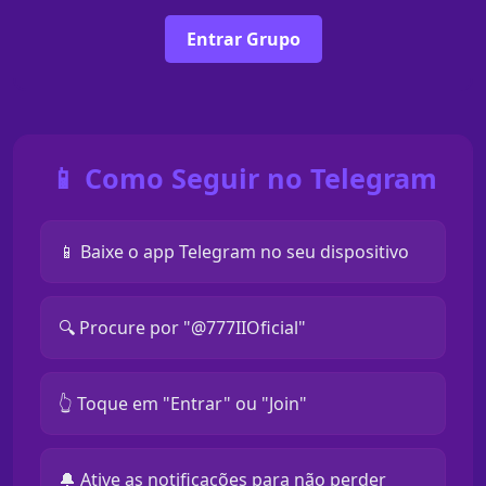
Entrar Grupo
📱 Como Seguir no Telegram
📱 Baixe o app Telegram no seu dispositivo
🔍 Procure por "@777IIOficial"
👆 Toque em "Entrar" ou "Join"
🔔 Ative as notificações para não perder