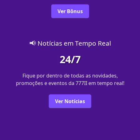
Ver Bônus
📢 Notícias em Tempo Real
24/7
Fique por dentro de todas as novidades,
promoções e eventos da 777II em tempo real!
Ver Notícias