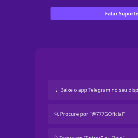
Falar Suport
📱 Baixe o app Telegram no seu disp
🔍 Procure por "@777GOficial"