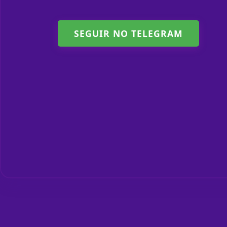
SEGUIR NO TELEGRAM