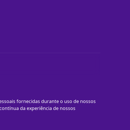
essoais fornecidas durante o uso de nossos
 contínua da experiência de nossos