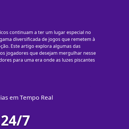
icos continuam a ter um lugar especial no
a gama diversificada de jogos que remetem à
ção. Este artigo explora algumas das
ra os jogadores que desejam mergulhar nesse
dores para uma era onde as luzes piscantes
cias em Tempo Real
24/7