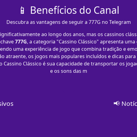
📱 Benefícios do Canal
Descubra as vantagens de seguir a 777G no Telegram
significativamente ao longo dos anos, mas os cassinos cláss
s-chave
777G
, a categoria "Cassino Clássico" apresenta um
recendo uma experiência de jogo que combina tradição e emo
tão atraente, os jogos mais populares incluídos e dicas pa
Cassino Clássico é sua capacidade de transportar os joga
e os sons das m
sivos
📢 Notí