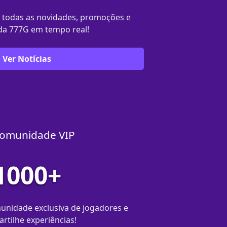
e todas as novidades, promoções e
da 777G em tempo real!
Ver Notícias
Comunidade VIP
1000+
unidade exclusiva de jogadores e
rtilhe experiências!