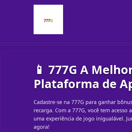
📱 777G A Melho
Plataforma de A
Cadastre-se na 777G para ganhar bônus
recarga. Com a 777G, você tem acesso a
uma experiência de jogo inigualável. J
agora!