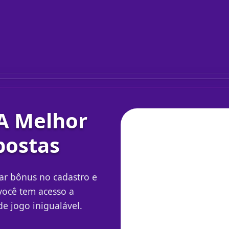
 A Melhor
postas
ar bônus no cadastro e
você tem acesso a
e jogo inigualável.