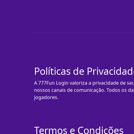
Políticas de Privacida
A 777Fun Login valoriza a privacidade de s
nossos canais de comunicação. Todos os dad
jogadores.
Termos e Condições