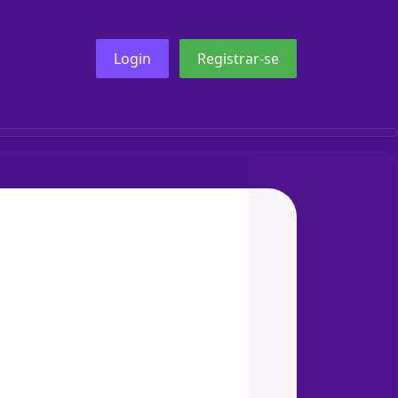
Login
Registrar-se