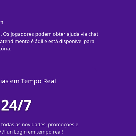
am
is. Os jogadores podem obter ajuda via chat
atendimento é ágil e está disponível para
ória.
cias em Tempo Real
24/7
e todas as novidades, promoções e
77Fun Login em tempo real!