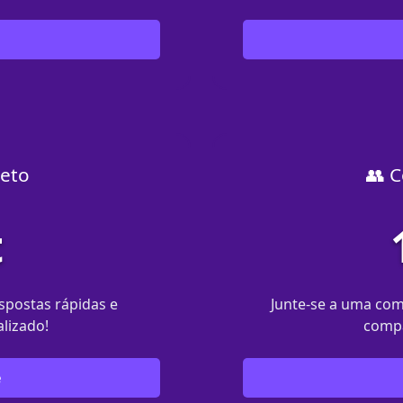
reto
👥 
t
espostas rápidas e
Junte-se a uma com
lizado!
compa
e