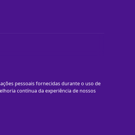
mações pessoais fornecidas durante o uso de
elhoria contínua da experiência de nossos