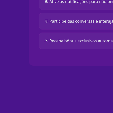
🔔 Ative as notificações para não p
💬 Participe das conversas e interaj
🎁 Receba bônus exclusivos autom