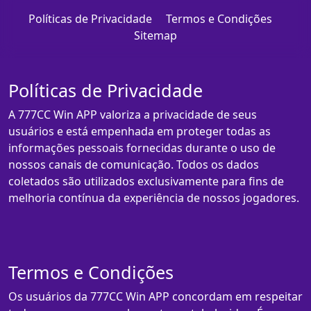
Políticas de Privacidade
Termos e Condições
Sitemap
Políticas de Privacidade
A 777CC Win APP valoriza a privacidade de seus
usuários e está empenhada em proteger todas as
informações pessoais fornecidas durante o uso de
nossos canais de comunicação. Todos os dados
coletados são utilizados exclusivamente para fins de
melhoria contínua da experiência de nossos jogadores.
Termos e Condições
Os usuários da 777CC Win APP concordam em respeitar