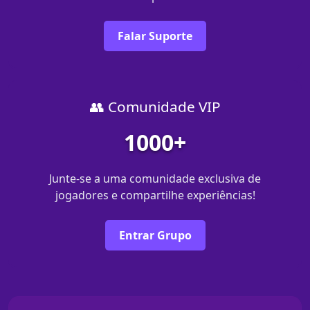
Falar Suporte
👥 Comunidade VIP
1000+
Junte-se a uma comunidade exclusiva de
jogadores e compartilhe experiências!
Entrar Grupo