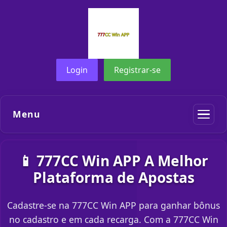
Login
Registrar-se
Menu
📱 777CC Win APP A Melhor
Plataforma de Apostas
Cadastre-se na 777CC Win APP para ganhar bônus
no cadastro e em cada recarga. Com a 777CC Win