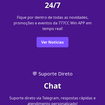
24/7
Fique por dentro de todas as novidades,
promoções e eventos da 777CC Win APP em
tempo real!
Ver Notícias
💬 Suporte Direto
Chat
Suporte direto via Telegram, respostas rápidas e
atendimento personalizado!