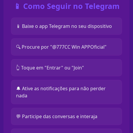
📱 Como Seguir no Telegram
📱 Baixe o app Telegram no seu dispositivo
🔍 Procure por "@777CC Win APPOficial"
👆 Toque em "Entrar" ou "Join"
🔔 Ative as notificações para não perder
nada
💬 Participe das conversas e interaja