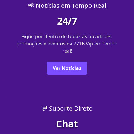
📢 Notícias em Tempo Real
24/7
Fique por dentro de todas as novidades,
promoções e eventos da 771B Vip em tempo
real!
Ver Notícias
💬 Suporte Direto
Chat