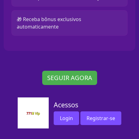
🎁 Receba bônus exclusivos
automaticamente
SEGUIR AGORA
Acessos
Login
Registrar-se