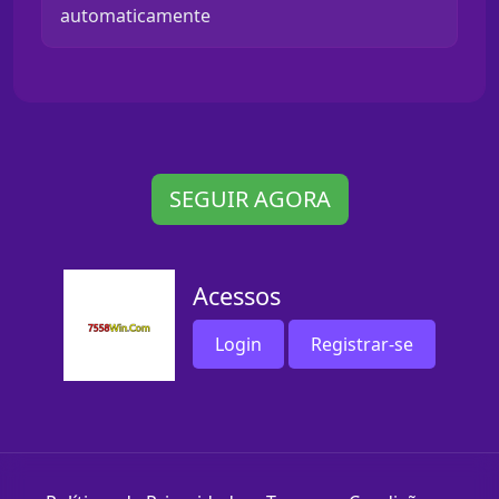
automaticamente
SEGUIR AGORA
Acessos
Login
Registrar-se