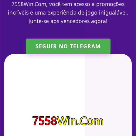
7558Win.Com, você tem acesso a promoções
incríveis e uma experiência de jogo inigualável.
Junte-se aos vencedores agora!
SEGUIR NO TELEGRAM