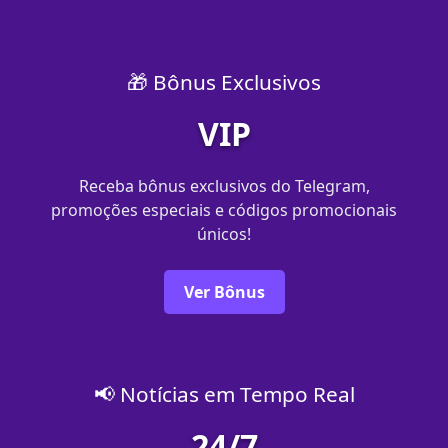
🎁 Bônus Exclusivos
VIP
Receba bônus exclusivos do Telegram,
promoções especiais e códigos promocionais
únicos!
Ver Bônus
📢 Notícias em Tempo Real
24/7