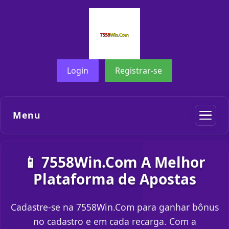
Login
Registrar-se
Menu
📱 7558Win.Com A Melhor
Plataforma de Apostas
Cadastre-se na 7558Win.Com para ganhar bônus
no cadastro e em cada recarga. Com a