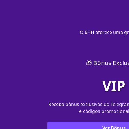
O 6HH oferece uma gr
🎁 Bônus Exclu
VIP
Receba bônus exclusivos do Telegra
e códigos promocionai
Ver Bônus