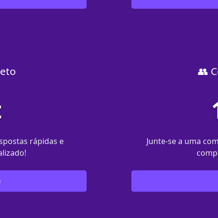
reto
👥 
t
espostas rápidas e
Junte-se a uma com
lizado!
compa
e