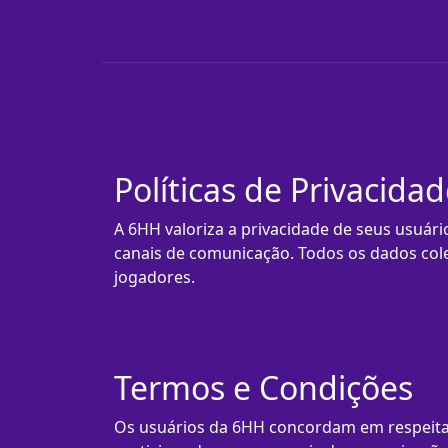
Políticas de Privacida
A 6HH valoriza a privacidade de seus usuá
canais de comunicação. Todos os dados cole
jogadores.
Termos e Condições
Os usuários da 6HH concordam em respeitar 