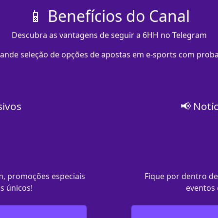
📱 Benefícios do Canal
Descubra as vantagens de seguir a 6HH no Telegram
ande seleção de opções de apostas em e-sports com probab
sivos
📢 Notí
m, promoções especiais
Fique por dentro d
s únicos!
eventos 