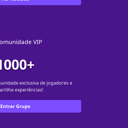
Comunidade VIP
1000+
unidade exclusiva de jogadores e
rtilhe experiências!
Entrar Grupo