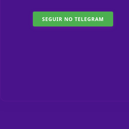
SEGUIR NO TELEGRAM