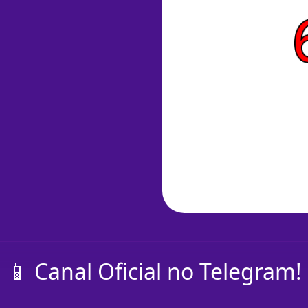
📱 Canal Oficial no Telegram!