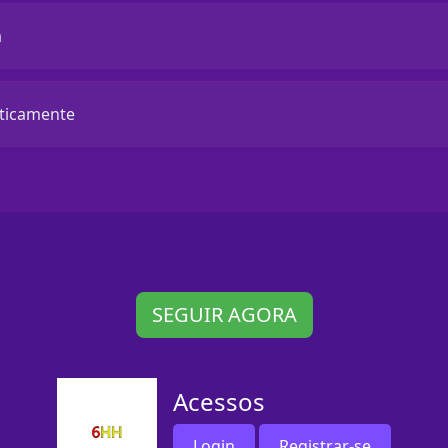
a
aticamente
SEGUIR AGORA
Acessos
Login
Registrar-se