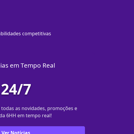
ilidades competitivas
cias em Tempo Real
24/7
e todas as novidades, promoções e
da 6HH em tempo real!
Ver Notícias