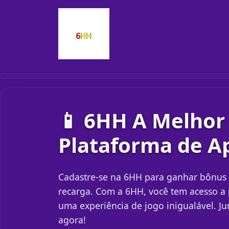
📱 6HH A Melhor
Plataforma de A
Cadastre-se na 6HH para ganhar bônus 
recarga. Com a 6HH, você tem acesso a 
uma experiência de jogo inigualável. J
agora!