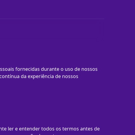
ssoais fornecidas durante o uso de nossos
 contínua da experiência de nossos
te ler e entender todos os termos antes de