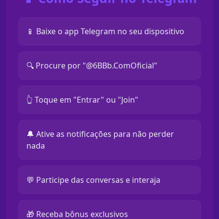
📱 Baixe o app Telegram no seu dispositivo
🔍 Procure por "@6BBb.ComOficial"
👆 Toque em "Entrar" ou "Join"
🔔 Ative as notificações para não perder
nada
💬 Participe das conversas e interaja
🎁 Receba bônus exclusivos