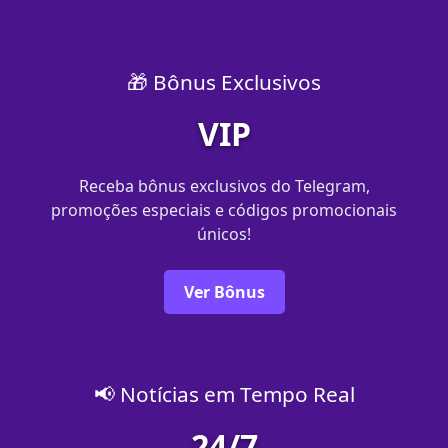
🎁 Bônus Exclusivos
VIP
Receba bônus exclusivos do Telegram,
promoções especiais e códigos promocionais
únicos!
Ver Bônus
📢 Notícias em Tempo Real
24/7