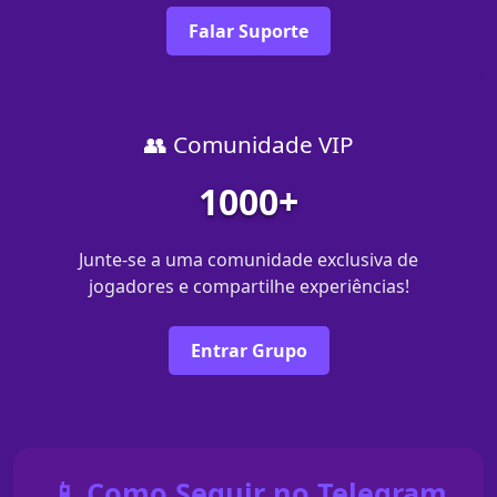
Falar Suporte
👥 Comunidade VIP
1000+
Junte-se a uma comunidade exclusiva de
jogadores e compartilhe experiências!
Entrar Grupo
📱 Como Seguir no Telegram