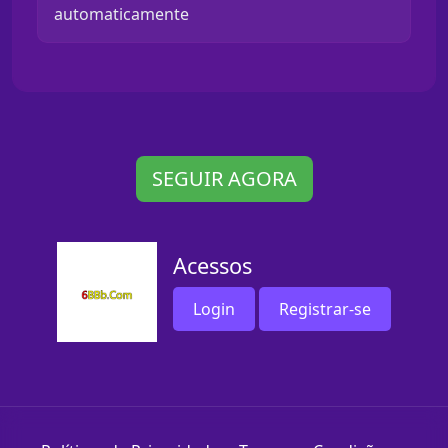
automaticamente
SEGUIR AGORA
Acessos
Login
Registrar-se