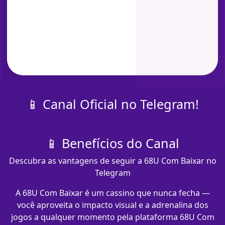
📱 Canal Oficial no Telegram!
📱 Benefícios do Canal
Descubra as vantagens de seguir a 68U Com Baixar no
Telegram
A 68U Com Baixar é um cassino que nunca fecha —
você aproveita o impacto visual e a adrenalina dos
jogos a qualquer momento pela plataforma 68U Com