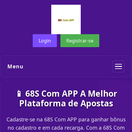
Login
Registrar-se
Menu
📱 68S Com APP A Melhor
Plataforma de Apostas
Cadastre-se na 68S Com APP para ganhar bônus
no cadastro e em cada recarga. Com a 68S Com