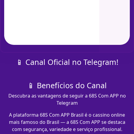
📱 Canal Oficial no Telegram!
📱 Benefícios do Canal
Descubra as vantagens de seguir a 68S Com APP no
Telegram
A plataforma 68S Com APP Brasil é o cassino online
mais famoso do Brasil — a 68S Com APP se destaca
com segurança, variedade e serviço profissional.