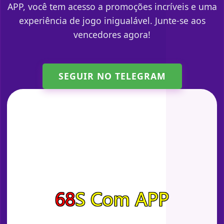
APP, você tem acesso a promoções incríveis e uma
experiência de jogo inigualável. Junte-se aos
vencedores agora!
SEGUIR NO TELEGRAM