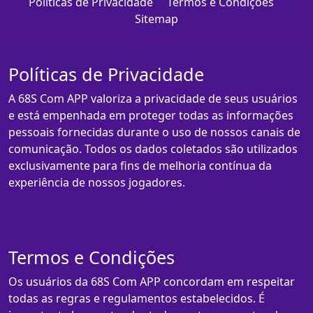
Políticas de Privacidade
Termos e Condições
Sitemap
Políticas de Privacidade
A 68S Com APP valoriza a privacidade de seus usuários
e está empenhada em proteger todas as informações
pessoais fornecidas durante o uso de nossos canais de
comunicação. Todos os dados coletados são utilizados
exclusivamente para fins de melhoria contínua da
experiência de nossos jogadores.
Termos e Condições
Os usuários da 68S Com APP concordam em respeitar
todas as regras e regulamentos estabelecidos. É