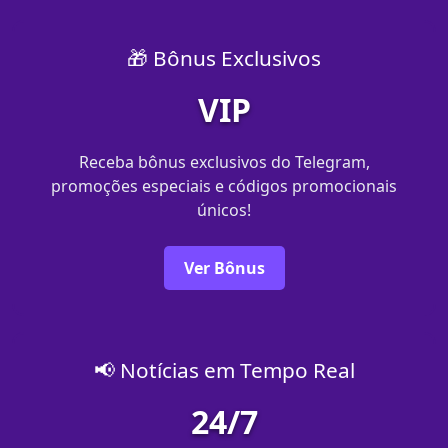
🎁 Bônus Exclusivos
VIP
Receba bônus exclusivos do Telegram,
promoções especiais e códigos promocionais
únicos!
Ver Bônus
📢 Notícias em Tempo Real
24/7