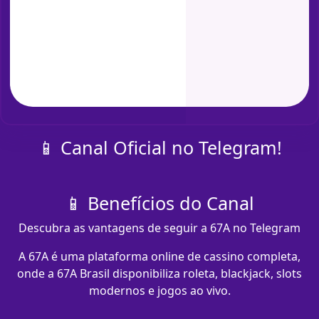
📱 Canal Oficial no Telegram!
📱 Benefícios do Canal
Descubra as vantagens de seguir a 67A no Telegram
A 67A é uma plataforma online de cassino completa,
onde a 67A Brasil disponibiliza roleta, blackjack, slots
modernos e jogos ao vivo.