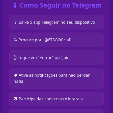
📱 Como Seguir no Telegram
📱 Baixe o app Telegram no seu dispositivo
🔍 Procure por "@678GOficial"
👆 Toque em "Entrar" ou "Join"
🔔 Ative as notificações para não perder
nada
💬 Participe das conversas e interaja