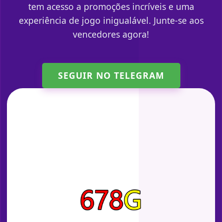
tem acesso a promoções incríveis e uma
experiência de jogo inigualável. Junte-se aos
vencedores agora!
SEGUIR NO TELEGRAM