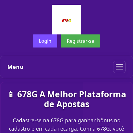
Login
Registrar-se
Menu
📱 678G A Melhor Plataforma
de Apostas
Cadastre-se na 678G para ganhar bônus no
cadastro e em cada recarga. Com a 678G, você