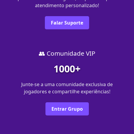
atendimento personalizado!
Falar Suporte
👥 Comunidade VIP
1000+
Junte-se a uma comunidade exclusiva de
jogadores e compartilhe experiências!
Entrar Grupo