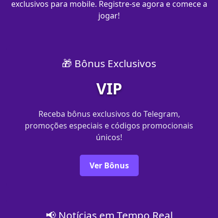
exclusivos para mobile. Registre-se agora e comece a
jogar!
🎁 Bônus Exclusivos
VIP
Receba bônus exclusivos do Telegram,
promoções especiais e códigos promocionais
únicos!
Ver Bônus
📢 Notícias em Tempo Real