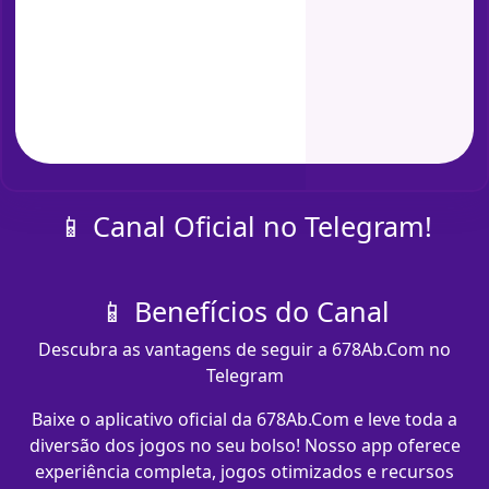
📱 Canal Oficial no Telegram!
📱 Benefícios do Canal
Descubra as vantagens de seguir a 678Ab.Com no
Telegram
Baixe o aplicativo oficial da 678Ab.Com e leve toda a
diversão dos jogos no seu bolso! Nosso app oferece
experiência completa, jogos otimizados e recursos