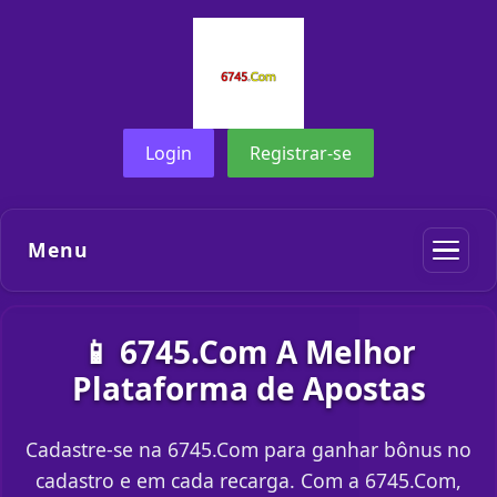
Login
Registrar-se
Menu
📱 6745.Com A Melhor
Plataforma de Apostas
Cadastre-se na 6745.Com para ganhar bônus no
cadastro e em cada recarga. Com a 6745.Com,