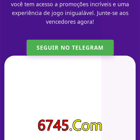
você tem acesso a promoções incríveis e uma
experiência de jogo inigualável. Junte-se aos
vencedores agora!
SEGUIR NO TELEGRAM