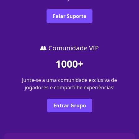
Falar Suporte
👥 Comunidade VIP
1000+
Junte-se a uma comunidade exclusiva de
jogadores e compartilhe experiências!
Entrar Grupo