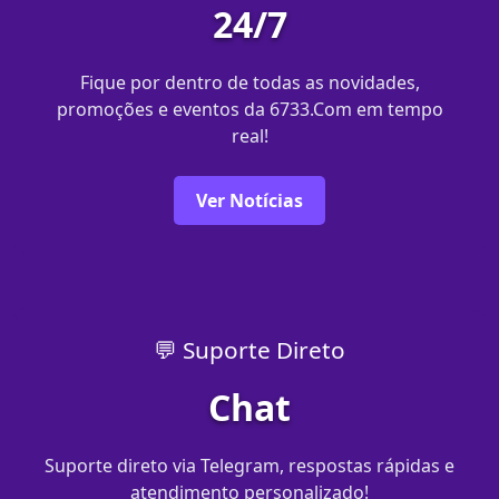
24/7
Fique por dentro de todas as novidades,
promoções e eventos da 6733.Com em tempo
real!
Ver Notícias
💬 Suporte Direto
Chat
Suporte direto via Telegram, respostas rápidas e
atendimento personalizado!