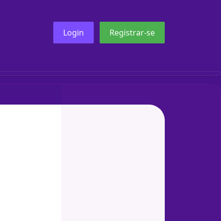
Login
Registrar-se