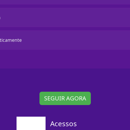
a
aticamente
SEGUIR AGORA
Acessos