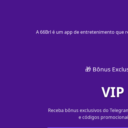
A 66Brl é um app de entretenimento que r
🎁 Bônus Exclu
VIP
Receba bônus exclusivos do Telegra
e códigos promocionai