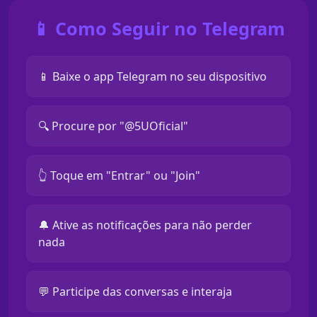
📱 Como Seguir no Telegram
📱 Baixe o app Telegram no seu dispositivo
🔍 Procure por "@5UOficial"
👆 Toque em "Entrar" ou "Join"
🔔 Ative as notificações para não perder
nada
💬 Participe das conversas e interaja