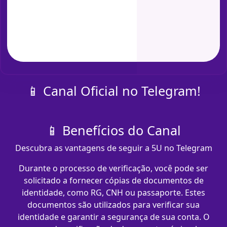
📱 Canal Oficial no Telegram!
📱 Benefícios do Canal
Descubra as vantagens de seguir a 5U no Telegram
Durante o processo de verificação, você pode ser
solicitado a fornecer cópias de documentos de
identidade, como RG, CNH ou passaporte. Estes
documentos são utilizados para verificar sua
identidade e garantir a segurança de sua conta. O