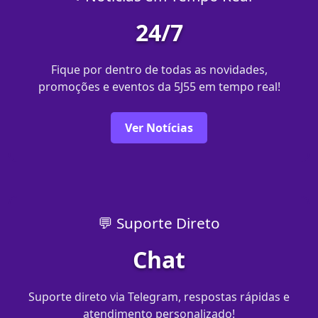
24/7
Fique por dentro de todas as novidades,
promoções e eventos da 5J55 em tempo real!
Ver Notícias
💬 Suporte Direto
Chat
Suporte direto via Telegram, respostas rápidas e
atendimento personalizado!