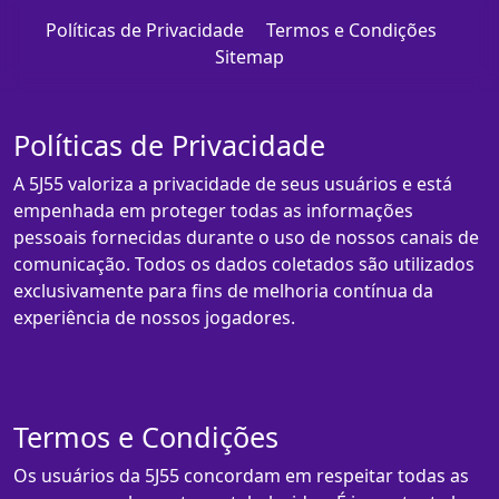
Políticas de Privacidade
Termos e Condições
Sitemap
Políticas de Privacidade
A 5J55 valoriza a privacidade de seus usuários e está
empenhada em proteger todas as informações
pessoais fornecidas durante o uso de nossos canais de
comunicação. Todos os dados coletados são utilizados
exclusivamente para fins de melhoria contínua da
experiência de nossos jogadores.
Termos e Condições
Os usuários da 5J55 concordam em respeitar todas as