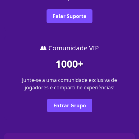
Falar Suporte
👥 Comunidade VIP
1000+
Junte-se a uma comunidade exclusiva de
jogadores e compartilhe experiências!
Entrar Grupo