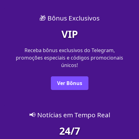
🎁 Bônus Exclusivos
VIP
Receba bônus exclusivos do Telegram,
promoções especiais e códigos promocionais
únicos!
Ver Bônus
📢 Notícias em Tempo Real
24/7