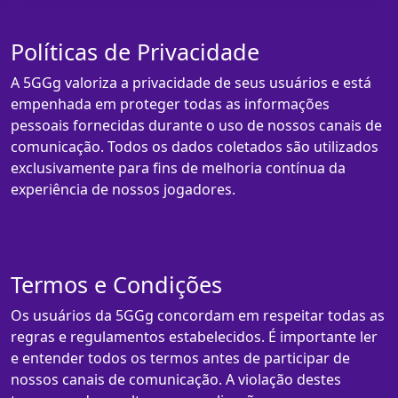
Políticas de Privacidade
A 5GGg valoriza a privacidade de seus usuários e está
empenhada em proteger todas as informações
pessoais fornecidas durante o uso de nossos canais de
comunicação. Todos os dados coletados são utilizados
exclusivamente para fins de melhoria contínua da
experiência de nossos jogadores.
Termos e Condições
Os usuários da 5GGg concordam em respeitar todas as
regras e regulamentos estabelecidos. É importante ler
e entender todos os termos antes de participar de
nossos canais de comunicação. A violação destes