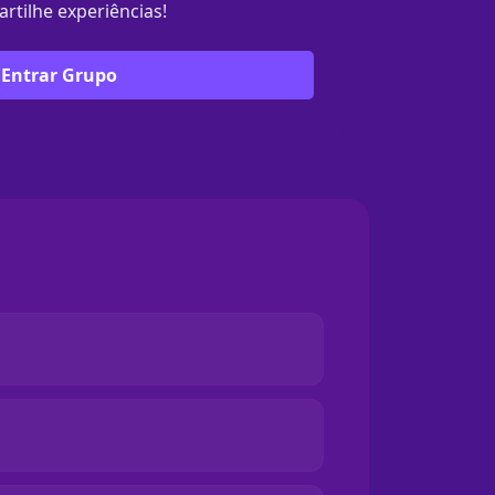
rtilhe experiências!
Entrar Grupo