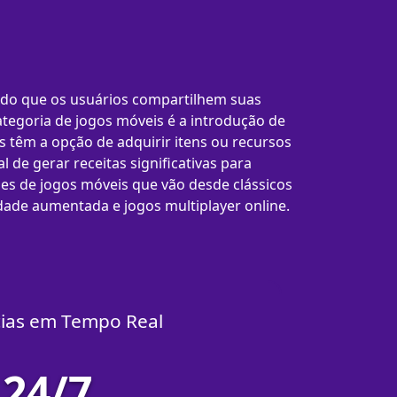
ndo que os usuários compartilhem suas
egoria de jogos móveis é a introdução de
 têm a opção de adquirir itens ou recursos
de gerar receitas significativas para
s de jogos móveis que vão desde clássicos
dade aumentada e jogos multiplayer online.
cias em Tempo Real
24/7