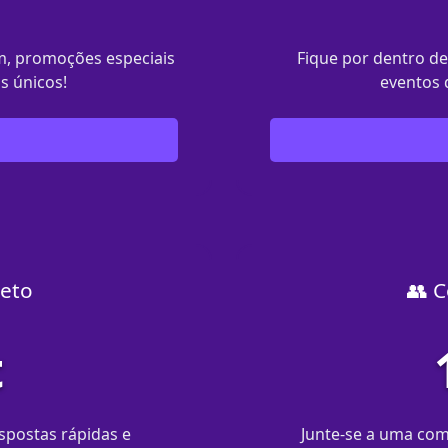
m, promoções especiais
Fique por dentro d
s únicos!
eventos 
reto
👥 
t
espostas rápidas e
Junte-se a uma com