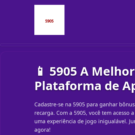
📱 5905 A Melhor
Plataforma de A
Cadastre-se na 5905 para ganhar bônus
recarga. Com a 5905, você tem acesso a
uma experiência de jogo inigualável. J
agora!