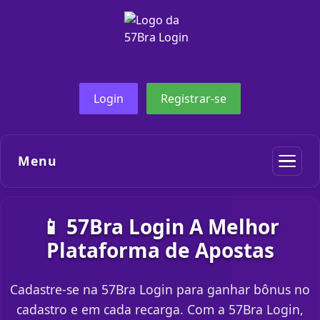
Login
Registrar-se
Menu
📱 57Bra Login A Melhor
Plataforma de Apostas
Cadastre-se na 57Bra Login para ganhar bônus no
cadastro e em cada recarga. Com a 57Bra Login,