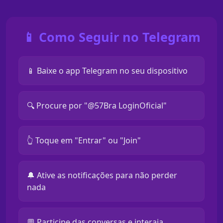
📱 Como Seguir no Telegram
📱 Baixe o app Telegram no seu dispositivo
🔍 Procure por "@57Bra LoginOficial"
👆 Toque em "Entrar" ou "Join"
🔔 Ative as notificações para não perder
nada
💬 Participe das conversas e interaja