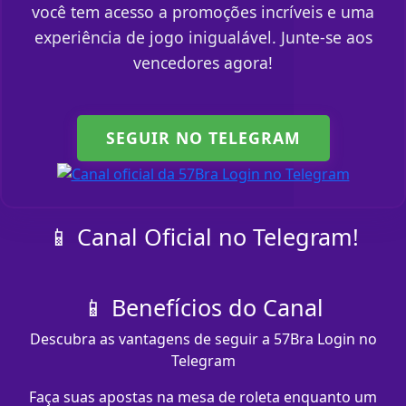
você tem acesso a promoções incríveis e uma
experiência de jogo inigualável. Junte-se aos
vencedores agora!
SEGUIR NO TELEGRAM
📱 Canal Oficial no Telegram!
📱 Benefícios do Canal
Descubra as vantagens de seguir a 57Bra Login no
Telegram
Faça suas apostas na mesa de roleta enquanto um