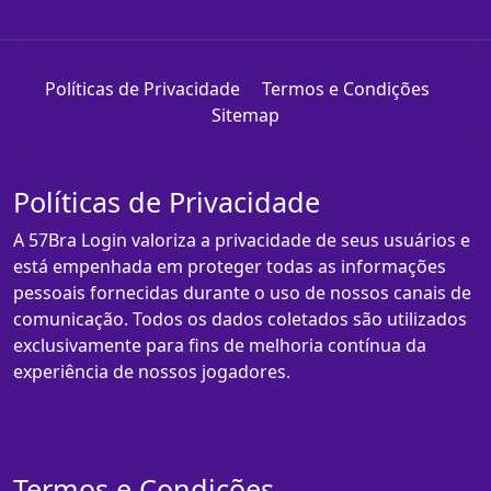
Políticas de Privacidade
Termos e Condições
Sitemap
Políticas de Privacidade
A 57Bra Login valoriza a privacidade de seus usuários e
está empenhada em proteger todas as informações
pessoais fornecidas durante o uso de nossos canais de
comunicação. Todos os dados coletados são utilizados
exclusivamente para fins de melhoria contínua da
experiência de nossos jogadores.
Termos e Condições