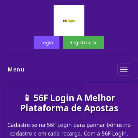
Login
Registrar-se
Menu
📱 56F Login A Melhor
Plataforma de Apostas
Cadastre-se na 56F Login para ganhar bônus no
cadastro e em cada recarga. Com a 56F Login,