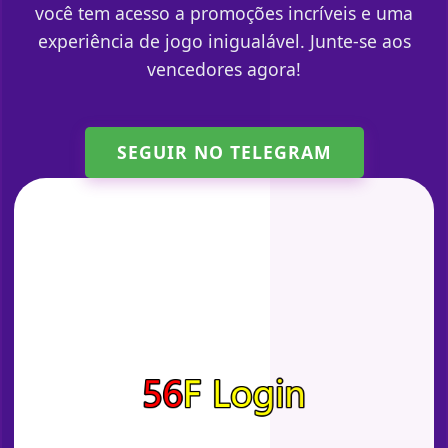
você tem acesso a promoções incríveis e uma
experiência de jogo inigualável. Junte-se aos
vencedores agora!
SEGUIR NO TELEGRAM