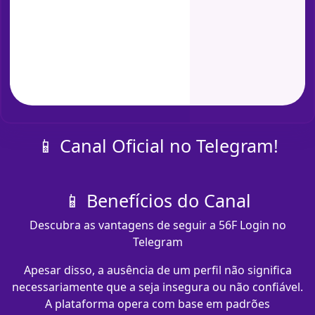
📱 Canal Oficial no Telegram!
📱 Benefícios do Canal
Descubra as vantagens de seguir a 56F Login no
Telegram
Apesar disso, a ausência de um perfil não significa
necessariamente que a seja insegura ou não confiável.
A plataforma opera com base em padrões