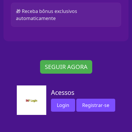
🎁 Receba bônus exclusivos
automaticamente
SEGUIR AGORA
Acessos
Login
Registrar-se