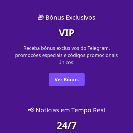
🎁 Bônus Exclusivos
VIP
Receba bônus exclusivos do Telegram,
promoções especiais e códigos promocionais
únicos!
Ver Bônus
📢 Notícias em Tempo Real
24/7