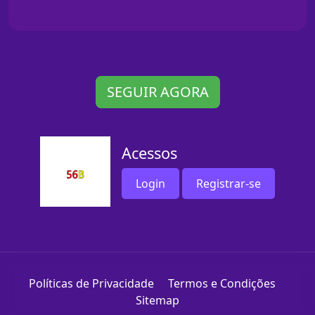
SEGUIR AGORA
Acessos
Login
Registrar-se
Políticas de Privacidade
Termos e Condições
Sitemap