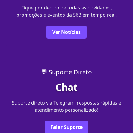
Fique por dentro de todas as novidades,
promoções e eventos da 56B em tempo real!
Ver Notícias
💬 Suporte Direto
Chat
Suporte direto via Telegram, respostas rápidas e
atendimento personalizado!
Falar Suporte