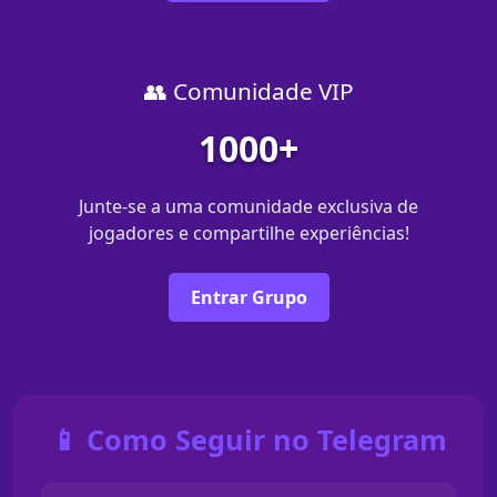
👥 Comunidade VIP
1000+
Junte-se a uma comunidade exclusiva de
jogadores e compartilhe experiências!
Entrar Grupo
📱 Como Seguir no Telegram