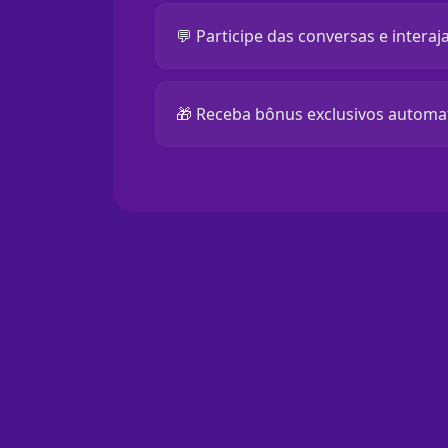
💬 Participe das conversas e interaj
🎁 Receba bônus exclusivos autom