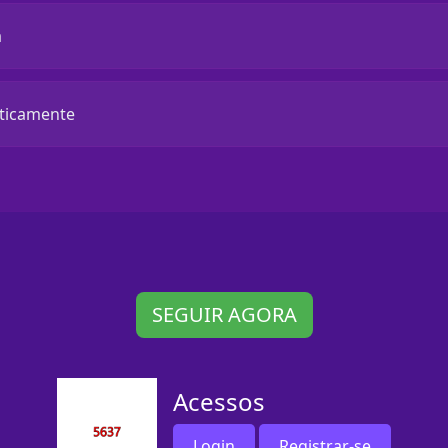
a
aticamente
SEGUIR AGORA
Acessos
Login
Registrar-se