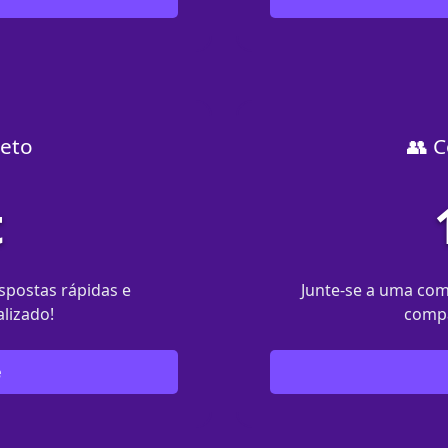
reto
👥 
t
espostas rápidas e
Junte-se a uma com
lizado!
compa
e