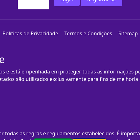
Políticas de Privacidade
Termos e Condições
Sitemap
de
rios e está empenhada em proteger todas as informações p
tados são utilizados exclusivamente para fins de melhoria
 todas as regras e regulamentos estabelecidos. É importa