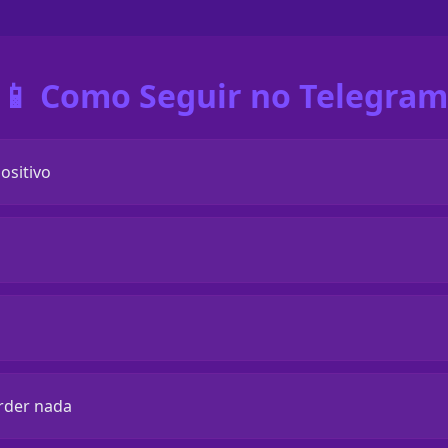
📱 Como Seguir no Telegram
ositivo
erder nada