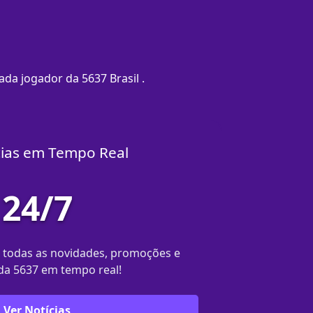
ada jogador da 5637 Brasil .
cias em Tempo Real
24/7
e todas as novidades, promoções e
da 5637 em tempo real!
Ver Notícias