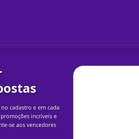
r
postas
 no cadastro e em cada
 promoções incríveis e
unte-se aos vencedores