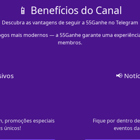
📱 Benefícios do Canal
Descubra as vantagens de seguir a 55Ganhe no Telegram
jogos mais modernos — a 55Ganhe garante uma experiência
membros.
sivos
📢 Notí
m, promoções especiais
Fique por dentro d
s únicos!
eventos da