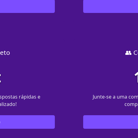
reto
👥 
t
espostas rápidas e
Junte-se a uma com
lizado!
compa
e