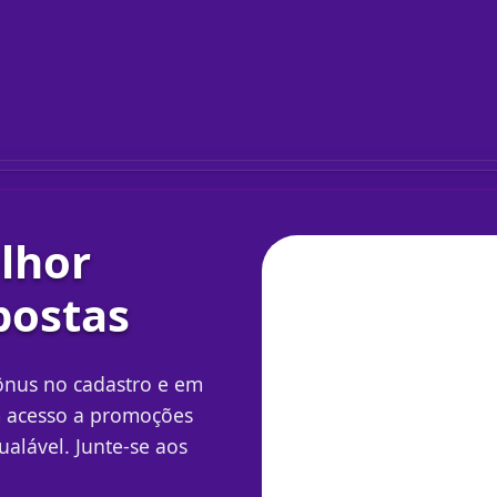
lhor
postas
ônus no cadastro e em
m acesso a promoções
ualável. Junte-se aos