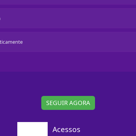
a
aticamente
SEGUIR AGORA
Acessos