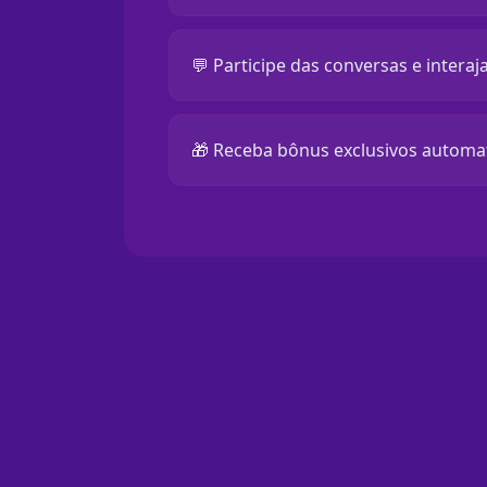
💬 Participe das conversas e interaj
🎁 Receba bônus exclusivos autom