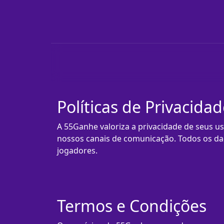
Políticas de Privacida
A 55Ganhe valoriza a privacidade de seus 
nossos canais de comunicação. Todos os dad
jogadores.
Termos e Condições