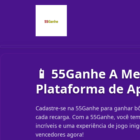
📱 55Ganhe A Me
Plataforma de A
Cadastre-se na 55Ganhe para ganhar b
cada recarga. Com a 55Ganhe, você te
incríveis e uma experiência de jogo inig
vencedores agora!