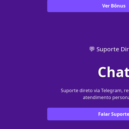
Ver Bônus
💬 Suporte Di
Cha
Suporte direto via Telegram, r
atendimento persona
Falar Suport