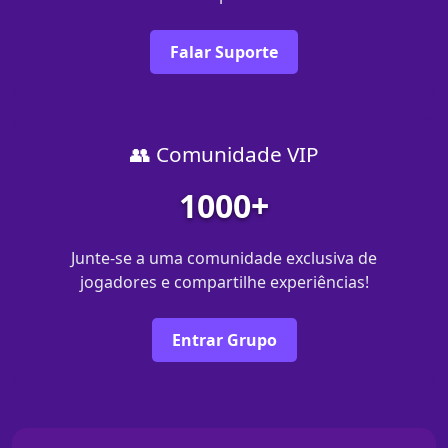
Falar Suporte
👥 Comunidade VIP
1000+
Junte-se a uma comunidade exclusiva de
jogadores e compartilhe experiências!
Entrar Grupo