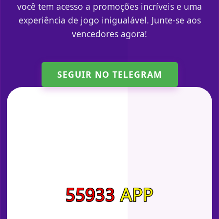
você tem acesso a promoções incríveis e uma
experiência de jogo inigualável. Junte-se aos
vencedores agora!
SEGUIR NO TELEGRAM