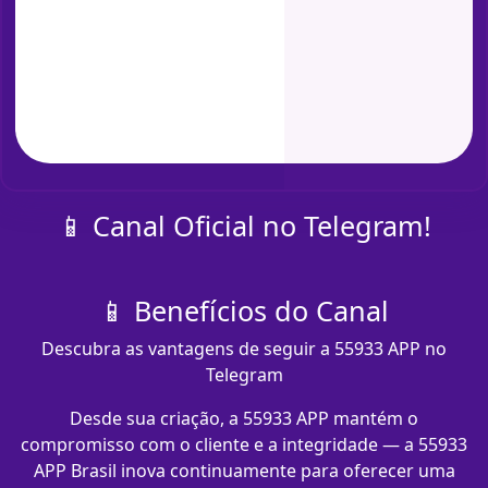
📱 Canal Oficial no Telegram!
📱 Benefícios do Canal
Descubra as vantagens de seguir a 55933 APP no
Telegram
Desde sua criação, a 55933 APP mantém o
compromisso com o cliente e a integridade — a 55933
APP Brasil inova continuamente para oferecer uma