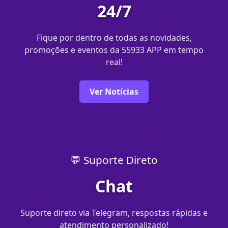
24/7
Fique por dentro de todas as novidades,
promoções e eventos da 55933 APP em tempo
real!
Ver Notícias
💬 Suporte Direto
Chat
Suporte direto via Telegram, respostas rápidas e
atendimento personalizado!