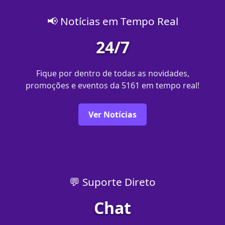
📢 Notícias em Tempo Real
24/7
Fique por dentro de todas as novidades,
promoções e eventos da 5161 em tempo real!
Ver Notícias
💬 Suporte Direto
Chat