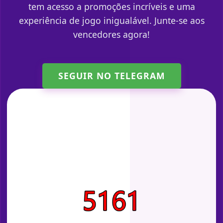
tem acesso a promoções incríveis e uma
experiência de jogo inigualável. Junte-se aos
vencedores agora!
SEGUIR NO TELEGRAM