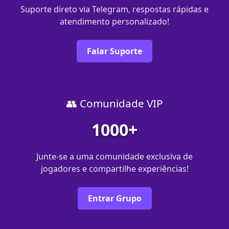
Suporte direto via Telegram, respostas rápidas e
atendimento personalizado!
Falar Suporte
👥 Comunidade VIP
1000+
Junte-se a uma comunidade exclusiva de
jogadores e compartilhe experiências!
Entrar Grupo