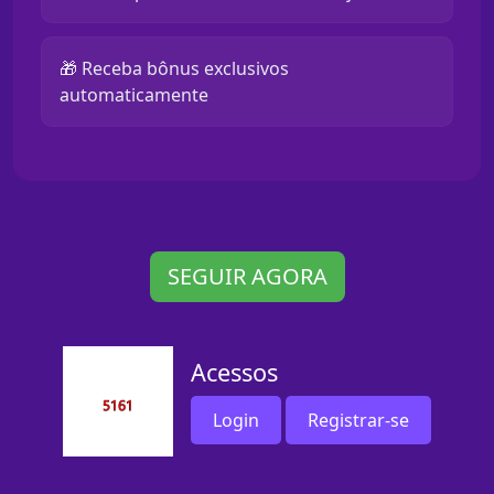
🎁 Receba bônus exclusivos
automaticamente
SEGUIR AGORA
Acessos
Login
Registrar-se