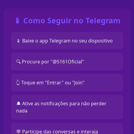
📱 Como Seguir no Telegram
📱 Baixe o app Telegram no seu dispositivo
🔍 Procure por "@5161Oficial"
👆 Toque em "Entrar" ou "Join"
🔔 Ative as notificações para não perder
nada
💬 Participe das conversas e interaja