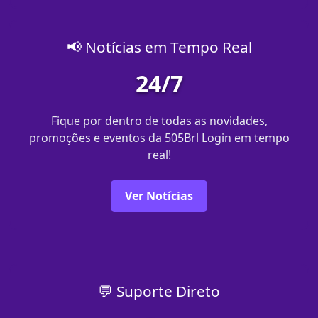
📢 Notícias em Tempo Real
24/7
Fique por dentro de todas as novidades,
promoções e eventos da 505Brl Login em tempo
real!
Ver Notícias
💬 Suporte Direto