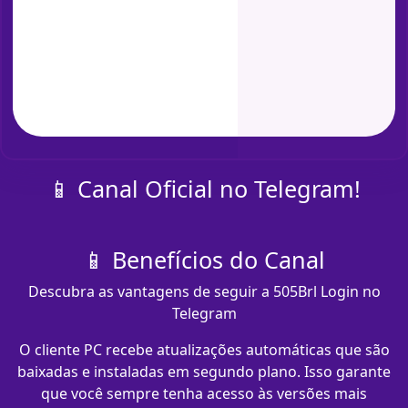
📱 Canal Oficial no Telegram!
📱 Benefícios do Canal
Descubra as vantagens de seguir a 505Brl Login no
Telegram
O cliente PC recebe atualizações automáticas que são
baixadas e instaladas em segundo plano. Isso garante
que você sempre tenha acesso às versões mais