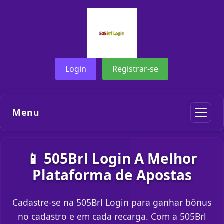
Login
Registrar-se
Menu
📱 505Brl Login A Melhor
Plataforma de Apostas
Cadastre-se na 505Brl Login para ganhar bônus
no cadastro e em cada recarga. Com a 505Brl