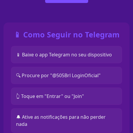
📱 Como Seguir no Telegram
📱 Baixe o app Telegram no seu dispositivo
🔍 Procure por "@505Brl LoginOficial"
👆 Toque em "Entrar" ou "Join"
🔔 Ative as notificações para não perder
nada