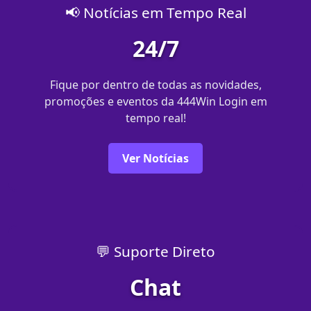
📢 Notícias em Tempo Real
24/7
Fique por dentro de todas as novidades,
promoções e eventos da 444Win Login em
tempo real!
Ver Notícias
💬 Suporte Direto
Chat