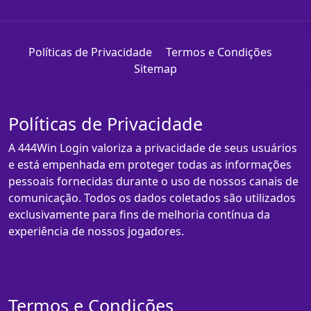
Políticas de Privacidade
Termos e Condições
Sitemap
Políticas de Privacidade
A 444Win Login valoriza a privacidade de seus usuários
e está empenhada em proteger todas as informações
pessoais fornecidas durante o uso de nossos canais de
comunicação. Todos os dados coletados são utilizados
exclusivamente para fins de melhoria contínua da
experiência de nossos jogadores.
Termos e Condições