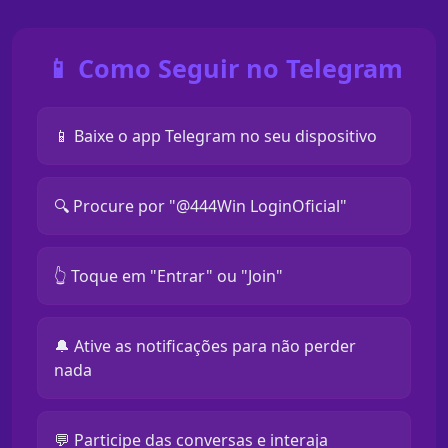
📱 Como Seguir no Telegram
📱 Baixe o app Telegram no seu dispositivo
🔍 Procure por "@444Win LoginOficial"
👆 Toque em "Entrar" ou "Join"
🔔 Ative as notificações para não perder
nada
💬 Participe das conversas e interaja