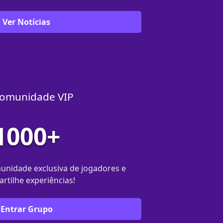
Ver Notícias
Comunidade VIP
1000+
unidade exclusiva de jogadores e
rtilhe experiências!
Entrar Grupo