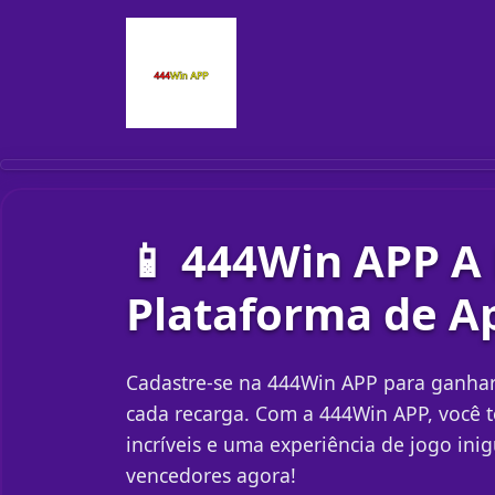
📱 444Win APP A
Plataforma de A
Cadastre-se na 444Win APP para ganha
cada recarga. Com a 444Win APP, você 
incríveis e uma experiência de jogo inig
vencedores agora!