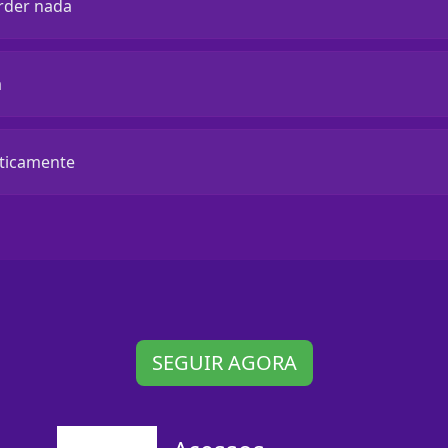
erder nada
a
aticamente
SEGUIR AGORA