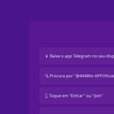
📱 Baixe o app Telegram no seu disp
🔍 Procure por "@444Win APPOficia
👆 Toque em "Entrar" ou "Join"