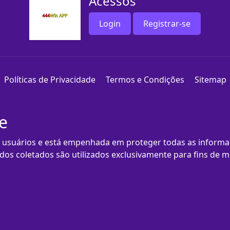
Acessos
Login
Registrar-se
Políticas de Privacidade
Termos e Condições
Sitemap
de
s usuários e está empenhada em proteger todas as informa
os coletados são utilizados exclusivamente para fins de m