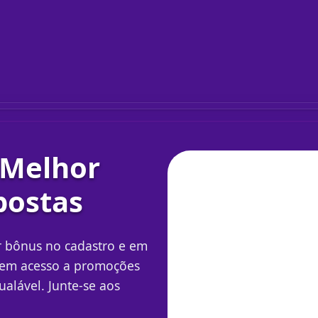
 Melhor
postas
r bônus no cadastro e em
tem acesso a promoções
ualável. Junte-se aos