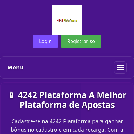
Login
Registrar-se
Menu
📱 4242 Plataforma A Melhor
Plataforma de Apostas
Cadastre-se na 4242 Plataforma para ganhar
bônus no cadastro e em cada recarga. Com a