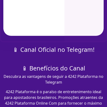
📱 Canal Oficial no Telegram!
📱 Benefícios do Canal
Descubra as vantagens de seguir a 4242 Plataforma no
Telegram
4242 Plataforma é o paraíso de entretenimento ideal
para apostadores brasileiros. Promoções atraentes da
4242 Plataforma Online Com para fornecer o máximo