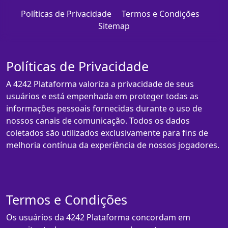
Políticas de Privacidade
Termos e Condições
Sitemap
Políticas de Privacidade
A 4242 Plataforma valoriza a privacidade de seus
usuários e está empenhada em proteger todas as
informações pessoais fornecidas durante o uso de
nossos canais de comunicação. Todos os dados
coletados são utilizados exclusivamente para fins de
melhoria contínua da experiência de nossos jogadores.
Termos e Condições
Os usuários da 4242 Plataforma concordam em