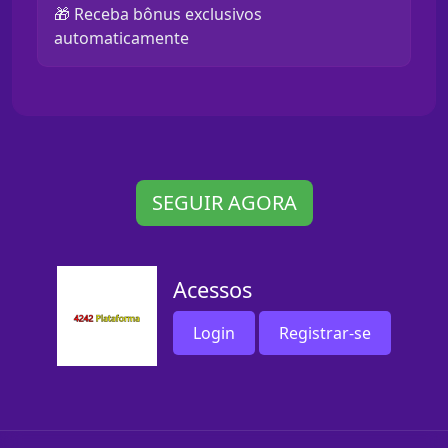
🎁 Receba bônus exclusivos
automaticamente
SEGUIR AGORA
Acessos
Login
Registrar-se