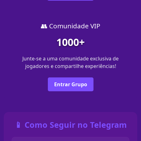
👥 Comunidade VIP
1000+
Junte-se a uma comunidade exclusiva de
jogadores e compartilhe experiências!
Entrar Grupo
📱 Como Seguir no Telegram