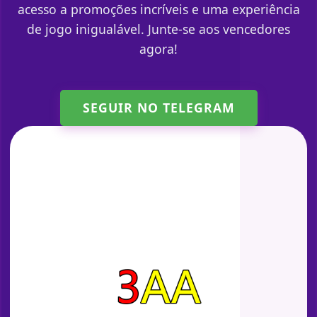
acesso a promoções incríveis e uma experiência
de jogo inigualável. Junte-se aos vencedores
agora!
SEGUIR NO TELEGRAM