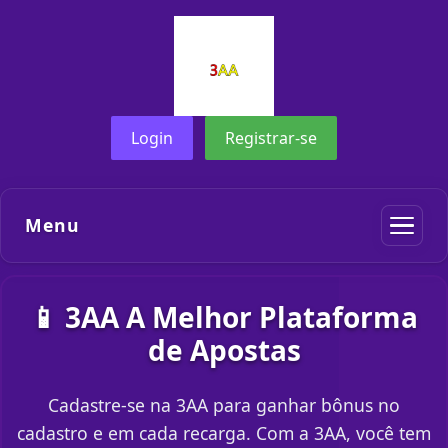
Login
Registrar-se
Menu
📱 3AA A Melhor Plataforma
de Apostas
Cadastre-se na 3AA para ganhar bônus no
cadastro e em cada recarga. Com a 3AA, você tem