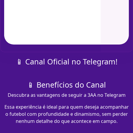
📱 Canal Oficial no Telegram!
📱 Benefícios do Canal
Descubra as vantagens de seguir a 3AA no Telegram
Essa experiência é ideal para quem deseja acompanhar
o futebol com profundidade e dinamismo, sem perder
nenhum detalhe do que acontece em campo.