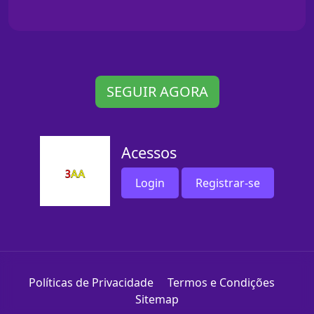
SEGUIR AGORA
Acessos
Login
Registrar-se
Políticas de Privacidade
Termos e Condições
Sitemap