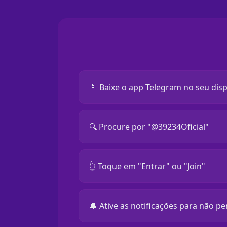
📱 Baixe o app Telegram no seu disp
🔍 Procure por "@39234Oficial"
👆 Toque em "Entrar" ou "Join"
🔔 Ative as notificações para não p