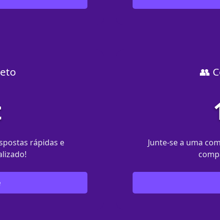
reto
👥 
t
espostas rápidas e
Junte-se a uma com
lizado!
compa
e