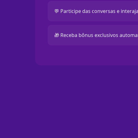
💬 Participe das conversas e interaj
🎁 Receba bônus exclusivos autom