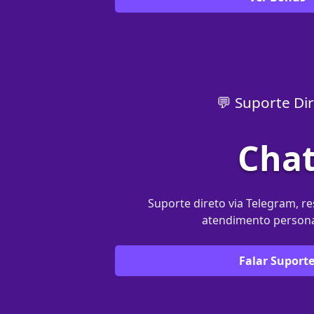
💬 Suporte Di
Cha
Suporte direto via Telegram, r
atendimento persona
Falar Suport