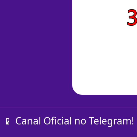
📱 Canal Oficial no Telegram!