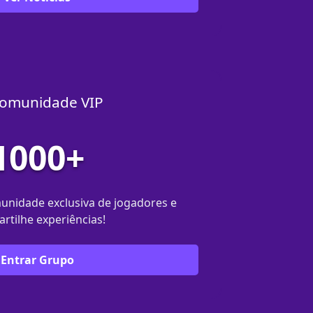
Comunidade VIP
1000+
unidade exclusiva de jogadores e
rtilhe experiências!
Entrar Grupo