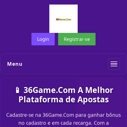
Login
Registrar-se
Menu
📱 36Game.Com A Melhor
Plataforma de Apostas
Cadastre-se na 36Game.Com para ganhar bônus
no cadastro e em cada recarga. Com a