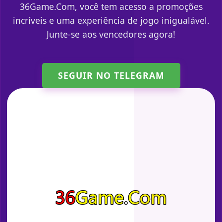
36Game.Com, você tem acesso a promoções
incríveis e uma experiência de jogo inigualável.
Junte-se aos vencedores agora!
SEGUIR NO TELEGRAM