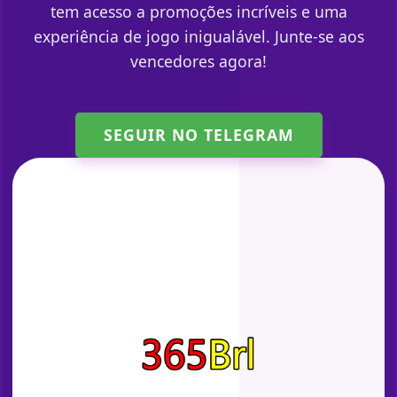
tem acesso a promoções incríveis e uma
experiência de jogo inigualável. Junte-se aos
vencedores agora!
SEGUIR NO TELEGRAM