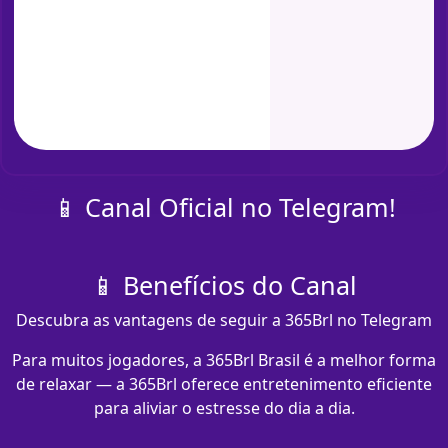
📱 Canal Oficial no Telegram!
📱 Benefícios do Canal
Descubra as vantagens de seguir a 365Brl no Telegram
Para muitos jogadores, a 365Brl Brasil é a melhor forma
de relaxar — a 365Brl oferece entretenimento eficiente
para aliviar o estresse do dia a dia.