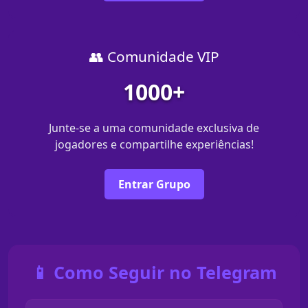
👥 Comunidade VIP
1000+
Junte-se a uma comunidade exclusiva de
jogadores e compartilhe experiências!
Entrar Grupo
📱 Como Seguir no Telegram