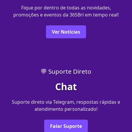
Fique por dentro de todas as novidades,
promoções e eventos da 365Brl em tempo real!
Ver Notícias
💬 Suporte Direto
Chat
Suporte direto via Telegram, respostas rápidas e
atendimento personalizado!
Falar Suporte