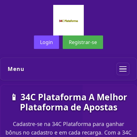
Login
Registrar-se
Menu
📱 34C Plataforma A Melhor
Plataforma de Apostas
Cadastre-se na 34C Plataforma para ganhar
bônus no cadastro e em cada recarga. Com a 34C