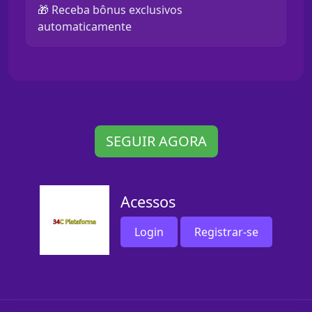
🎁 Receba bônus exclusivos
automaticamente
SEGUIR AGORA
Acessos
Login
Registrar-se