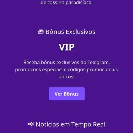
de cassino paradisíaca.
🎁 Bônus Exclusivos
VIP
Receba bônus exclusivos do Telegram,
promoções especiais e códigos promocionais
únicos!
Ver Bônus
📢 Notícias em Tempo Real