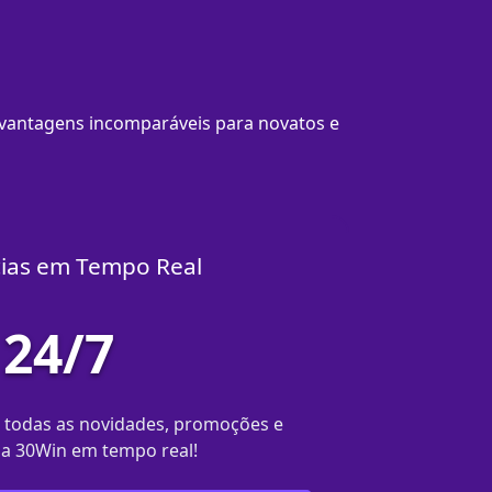
 vantagens incomparáveis para novatos e
cias em Tempo Real
24/7
e todas as novidades, promoções e
a 30Win em tempo real!