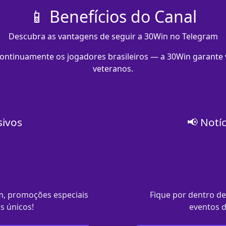
📱 Benefícios do Canal
Descubra as vantagens de seguir a 30Win no Telegram
ontinuamente os jogadores brasileiros — a 30Win garante
veteranos.
sivos
📢 Notí
m, promoções especiais
Fique por dentro d
s únicos!
eventos d