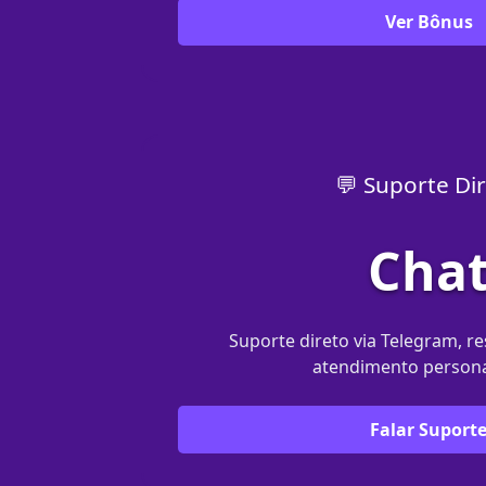
Ver Bônus
💬 Suporte Di
Cha
Suporte direto via Telegram, r
atendimento persona
Falar Suport