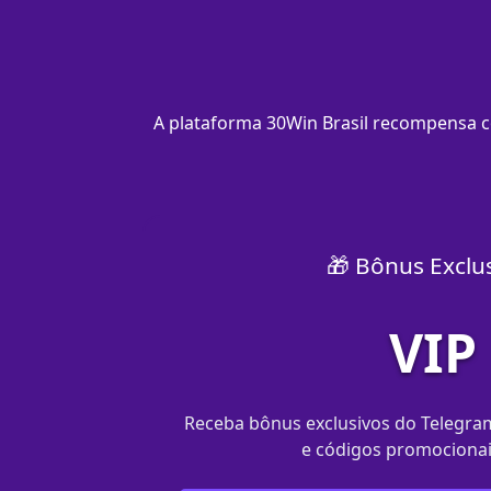
A plataforma 30Win Brasil recompensa c
🎁 Bônus Exclu
VIP
Receba bônus exclusivos do Telegra
e códigos promocionai