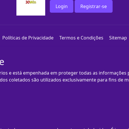
Login
Registrar-se
Políticas de Privacidade
Termos e Condições
Sitemap
de
ários e está empenhada em proteger todas as informações 
os coletados são utilizados exclusivamente para fins de m