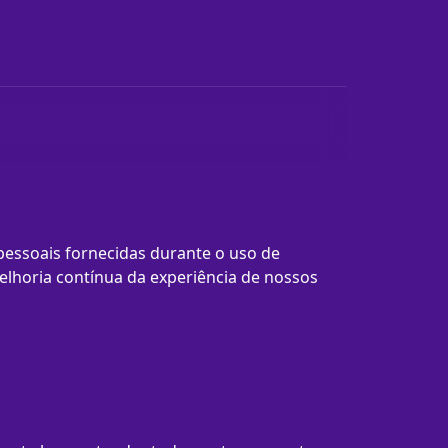
pessoais fornecidas durante o uso de
elhoria contínua da experiência de nossos