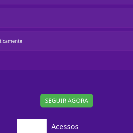
a
aticamente
SEGUIR AGORA
Acessos