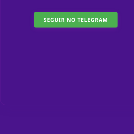
SEGUIR NO TELEGRAM