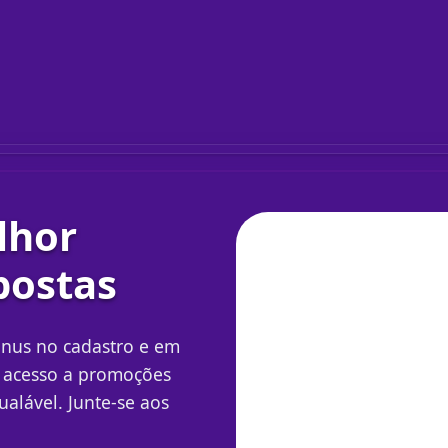
lhor
postas
ônus no cadastro e em
m acesso a promoções
ualável. Junte-se aos