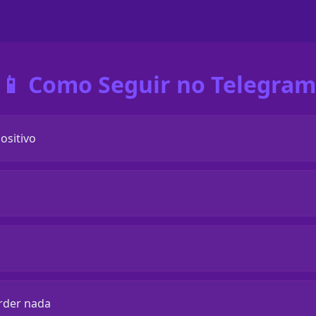
📱 Como Seguir no Telegram
ositivo
erder nada