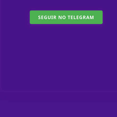
SEGUIR NO TELEGRAM