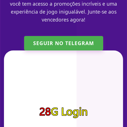
você tem acesso a promoções incríveis e uma
experiência de jogo inigualável. Junte-se aos
vencedores agora!
SEGUIR NO TELEGRAM