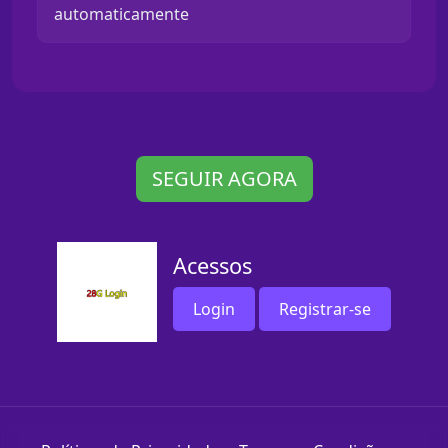
automaticamente
SEGUIR AGORA
Acessos
Login
Registrar-se