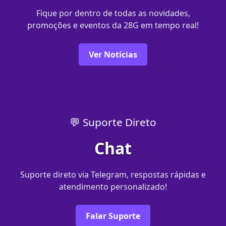
Fique por dentro de todas as novidades,
promoções e eventos da 28G em tempo real!
Ver Notícias
💬 Suporte Direto
Chat
Suporte direto via Telegram, respostas rápidas e
atendimento personalizado!
Falar Suporte