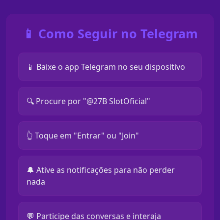
📱 Como Seguir no Telegram
📱 Baixe o app Telegram no seu dispositivo
🔍 Procure por "@27B SlotOficial"
👆 Toque em "Entrar" ou "Join"
🔔 Ative as notificações para não perder
nada
💬 Participe das conversas e interaja