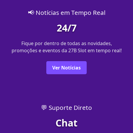
📢 Notícias em Tempo Real
24/7
Fique por dentro de todas as novidades,
promoções e eventos da 27B Slot em tempo real!
Ver Notícias
💬 Suporte Direto
Chat