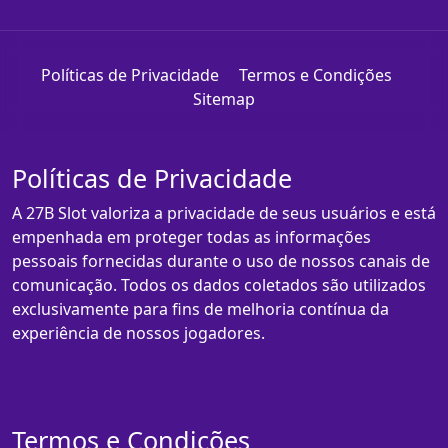
Políticas de Privacidade
Termos e Condições
Sitemap
Políticas de Privacidade
A 27B Slot valoriza a privacidade de seus usuários e está
empenhada em proteger todas as informações
pessoais fornecidas durante o uso de nossos canais de
comunicação. Todos os dados coletados são utilizados
exclusivamente para fins de melhoria contínua da
experiência de nossos jogadores.
Termos e Condições