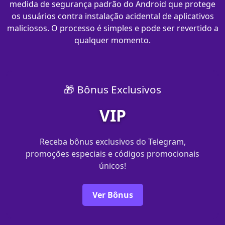
medida de segurança padrão do Android que protege
os usuários contra instalação acidental de aplicativos
maliciosos. O processo é simples e pode ser revertido a
qualquer momento.
🎁 Bônus Exclusivos
VIP
Receba bônus exclusivos do Telegram,
promoções especiais e códigos promocionais
únicos!
Ver Bônus