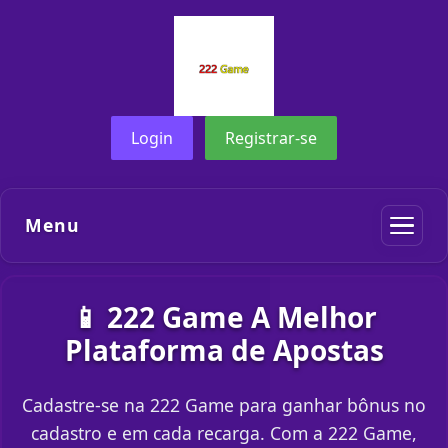
Login
Registrar-se
Menu
📱 222 Game A Melhor
Plataforma de Apostas
Cadastre-se na 222 Game para ganhar bônus no
cadastro e em cada recarga. Com a 222 Game,