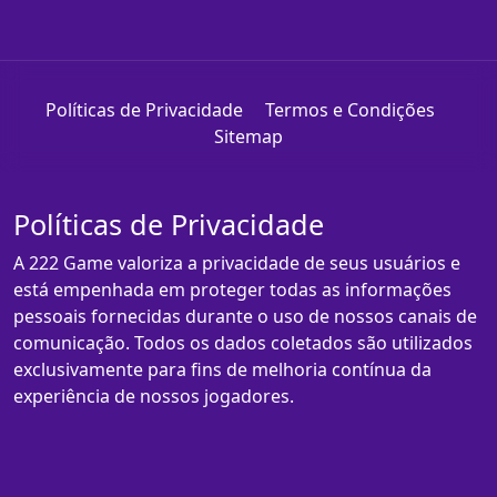
Políticas de Privacidade
Termos e Condições
Sitemap
Políticas de Privacidade
A 222 Game valoriza a privacidade de seus usuários e
está empenhada em proteger todas as informações
pessoais fornecidas durante o uso de nossos canais de
comunicação. Todos os dados coletados são utilizados
exclusivamente para fins de melhoria contínua da
experiência de nossos jogadores.