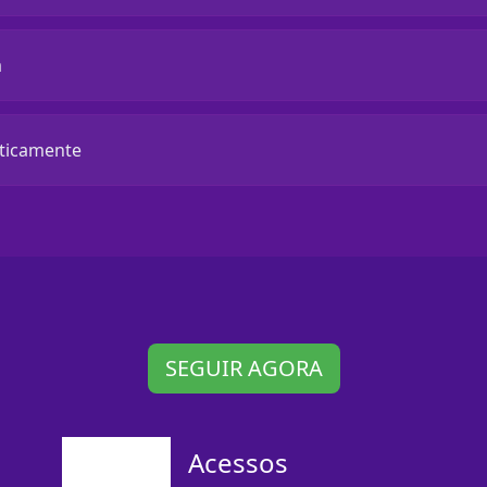
a
aticamente
SEGUIR AGORA
Acessos