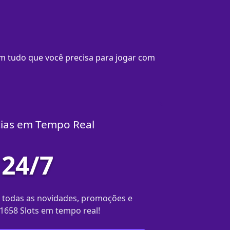
 tem tudo que você precisa para jogar com
cias em Tempo Real
24/7
e todas as novidades, promoções e
1658 Slots em tempo real!