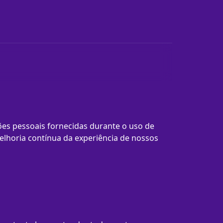
ões pessoais fornecidas durante o uso de
elhoria contínua da experiência de nossos