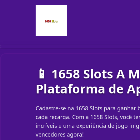
📱 1658 Slots A 
Plataforma de A
Cadastre-se na 1658 Slots para ganhar 
cada recarga. Com a 1658 Slots, você t
incríveis e uma experiência de jogo inig
vencedores agora!