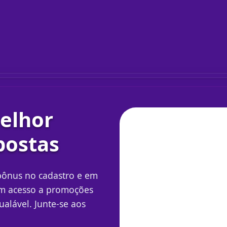
Melhor
postas
bônus no cadastro e em
em acesso a promoções
ualável. Junte-se aos