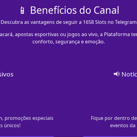
📱 Benefícios do Canal
Descubra as vantagens de seguir a 1658 Slots no Telegram
, bacará, apostas esportivas ou jogos ao vivo, a Plataforma
conforto, segurança e emoção.
sivos
📢 Notí
m, promoções especiais
Fique por dentro d
s únicos!
eventos da 