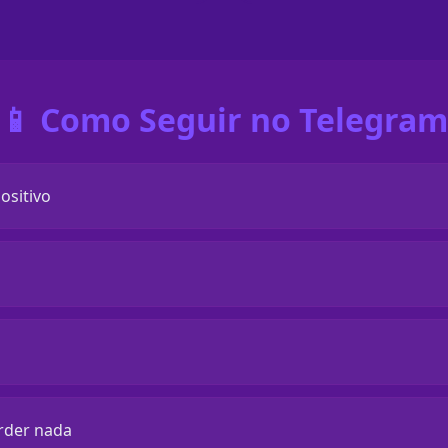
📱 Como Seguir no Telegram
ositivo
erder nada