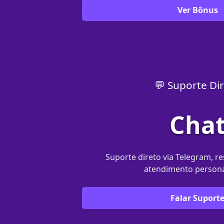
Ver Bônus
💬 Suporte Di
Cha
Suporte direto via Telegram, r
atendimento persona
Falar Suport