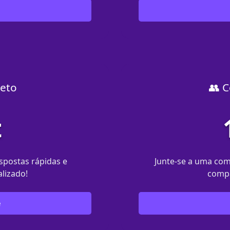
reto
👥 
t
espostas rápidas e
Junte-se a uma com
lizado!
compa
e