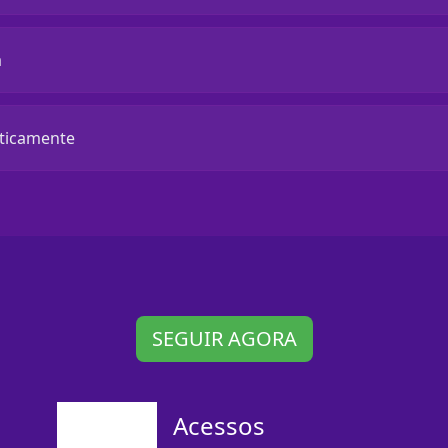
a
aticamente
SEGUIR AGORA
Acessos