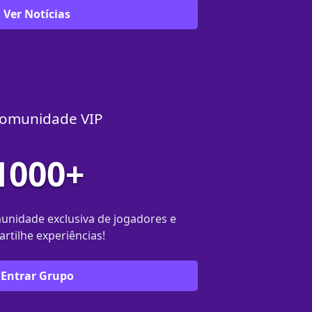
Ver Notícias
Comunidade VIP
1000+
unidade exclusiva de jogadores e
rtilhe experiências!
Entrar Grupo