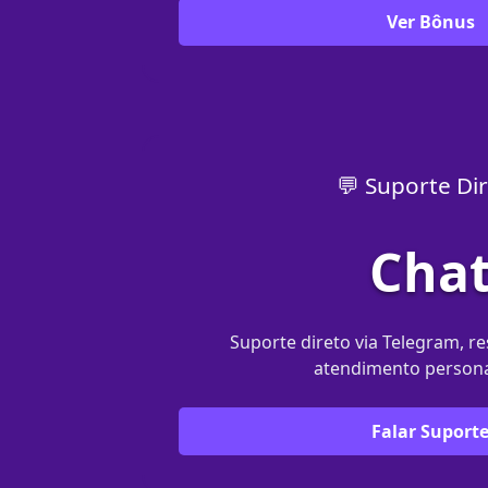
Ver Bônus
💬 Suporte Di
Cha
Suporte direto via Telegram, r
atendimento persona
Falar Suport