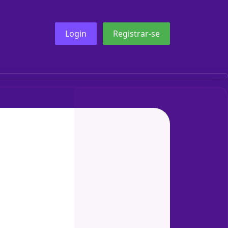
Login
Registrar-se