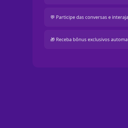
💬 Participe das conversas e interaj
🎁 Receba bônus exclusivos autom